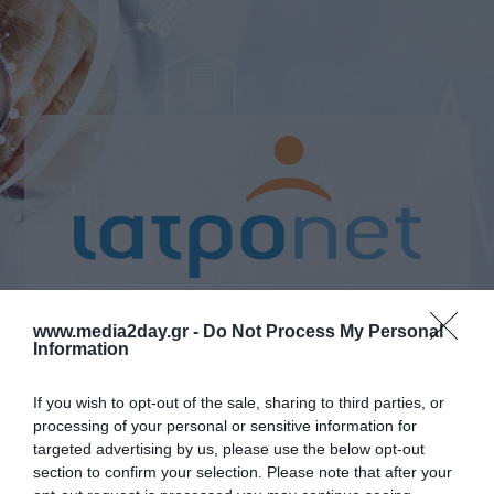
www.media2day.gr -
Do Not Process My Personal
Information
If you wish to opt-out of the sale, sharing to third parties, or
processing of your personal or sensitive information for
Περιγραφή
targeted advertising by us, please use the below opt-out
section to confirm your selection. Please note that after your