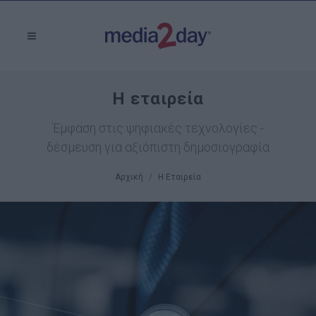
Η εταιρεία
Έμφαση στις ψηφιακές τεχνολογίες -
δέσμευση για αξιόπιστη δημοσιογραφία
Αρχική
Η Εταιρεία