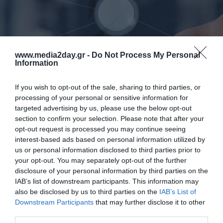
www.media2day.gr -
Do Not Process My Personal
Information
If you wish to opt-out of the sale, sharing to third parties, or
processing of your personal or sensitive information for
targeted advertising by us, please use the below opt-out
section to confirm your selection. Please note that after your
opt-out request is processed you may continue seeing
interest-based ads based on personal information utilized by
us or personal information disclosed to third parties prior to
your opt-out. You may separately opt-out of the further
disclosure of your personal information by third parties on the
IAB’s list of downstream participants. This information may
also be disclosed by us to third parties on the
IAB’s List of
Downstream Participants
that may further disclose it to other
third parties.
Προφίλ