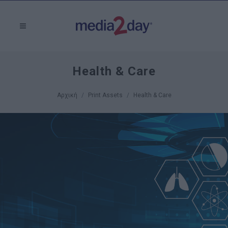
Health & Care
Αρχική
Print Assets
Health & Care