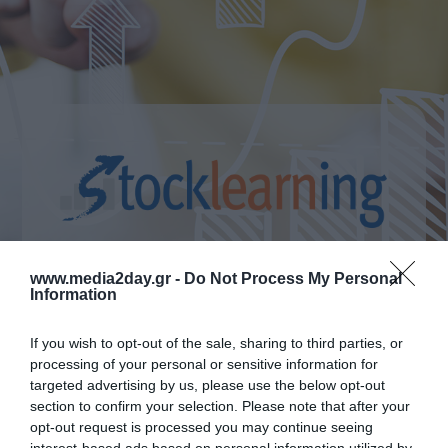
www.media2day.gr -
Do Not Process My Personal
Information
If you wish to opt-out of the sale, sharing to third parties, or
processing of your personal or sensitive information for
targeted advertising by us, please use the below opt-out
Περιγραφή
section to confirm your selection. Please note that after your
opt-out request is processed you may continue seeing
interest-based ads based on personal information utilized by