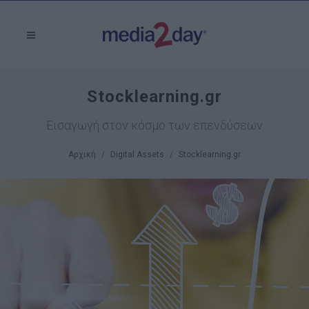
Stocklearning.gr
Εισαγωγή στον κόσμο των επενδύσεων
Αρχική
Digital Assets
Stocklearning.gr